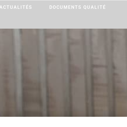
ACTUALITÉS
DOCUMENTS QUALITÉ